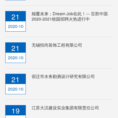
颠覆未来；Dream Job在此！--- 百胜中国
21
2020-2021校园招聘火热进行中
2020-10
无锡恒尚装饰工程有限公司
21
2020-10
宿迁市水务勘测设计研究有限公司
21
2020-10
江苏大汉建设实业集团有限责任公司
19