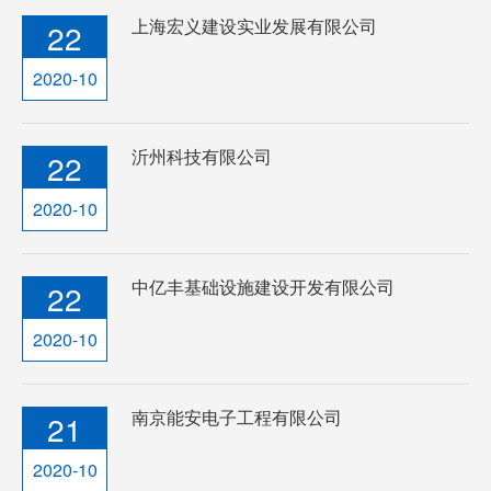
上海宏义建设实业发展有限公司
22
2020-10
沂州科技有限公司
22
2020-10
中亿丰基础设施建设开发有限公司
22
2020-10
南京能安电子工程有限公司
21
2020-10