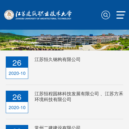
江苏恒久钢构有限公司
26
2020-10
江苏恒程园林科技发展有限公司 、江苏方禾
26
环境科技有限公司
2020-10
常州二建建设有限公司