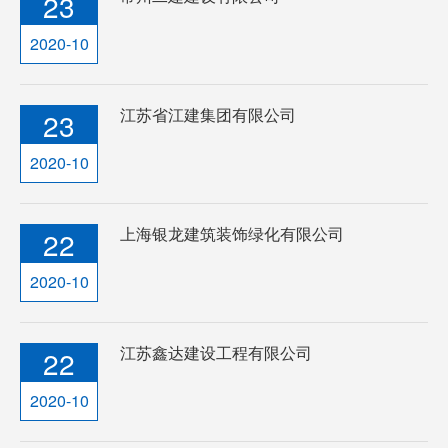
23
2020-10
江苏省江建集团有限公司
23
2020-10
上海银龙建筑装饰绿化有限公司
22
2020-10
江苏鑫达建设工程有限公司
22
2020-10