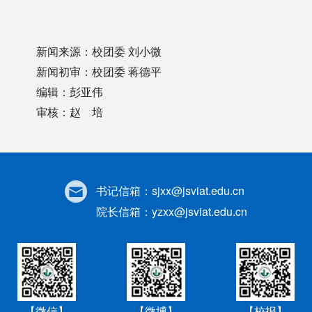
新闻来源：校团委 刘小微
新闻初审：校团委 蒋德平
编辑：彭亚伟
审核：赵 培
书记信箱：
sjxx@jsviat.edu.cn
院长信箱：
yzxx@jsviat.edu.cn
【微信】
【微博】
【校报】