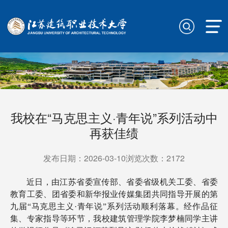
我校在“马克思主义·青年说”系列活动中
再获佳绩
发布日期：2026-03-10浏览次数：
2172
近日，由江苏省委宣传部、省委省级机关工委、省委
教育工委、团省委和新华报业传媒集团共同指导开展的第
九届
“马克思主义·青年说”系列活动顺利落幕。经作品征
集、专家指导等环节，我校建筑管理学院李梦楠同学主讲