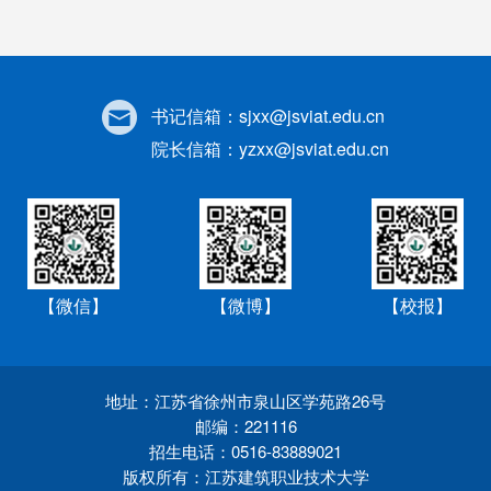
书记信箱：
sjxx@jsviat.edu.cn
院长信箱：
yzxx@jsviat.edu.cn
【微信】
【微博】
【校报】
地址：江苏省徐州市泉山区学苑路26号
邮编：221116
招生电话：0516-83889021
版权所有：江苏建筑职业技术大学