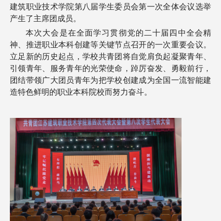
建筑职业技术学院第八届学生委员会第一次全体会议选举
产生了主席团成员。
本次大会是在全面学习贯彻党的二十届四中全会精
神、推进职业本科创建等关键节点召开的一次重要会议。
立足新的历史起点，学校共青团将自觉肩负起凝聚青年、
引领青年、服务青年的光荣使命，踔厉奋发、勇毅前行，
团结带领广大团员青年为把学校创建成为全国一流智能建
造特色鲜明的职业本科院校而努力奋斗。