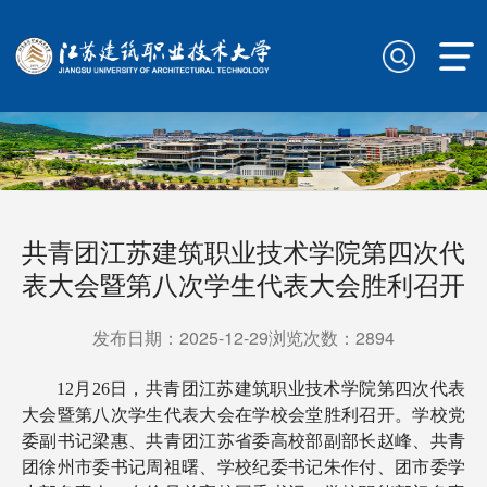
共青团江苏建筑职业技术学院第四次代
表大会暨第八次学生代表大会胜利召开
发布日期：2025-12-29浏览次数：
2894
12月26日，共青团江苏建筑职业技术学院第四次代表
大会暨第八次学生代表大会在学校会堂胜利召开。学校党
委副书记梁惠、共青团江苏省委高校部副部长赵峰、共青
团徐州市委书记周祖曙、学校纪委书记朱作付、团市委学