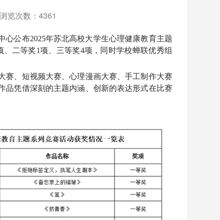
22浏览次数：
4361
中心公布2025年苏北高校大学生心理健康教育主题
项、二等奖1项、三等奖4项，同时学校蝉联优秀组
大赛、短视频大赛、心理漫画大赛、手工制作大赛
作品凭借深刻的主题内涵、创新的表达形式在比赛