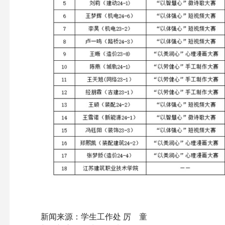
新闻来源：学生工作处 厉 童