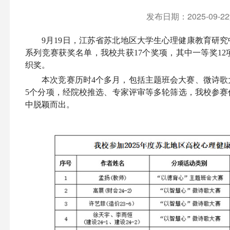
发布日期：2025-09-
9月19日，江苏省苏北地区大学生心理健康教育研究
系列竞赛获奖名单，我校共获17个奖项，其中一等奖12
织奖。
本次竞赛历时4个多月，包括主题班会大赛、微诗歌
5个分项，经院校推选、专家评审等多轮筛选，我校参赛
中脱颖而出。