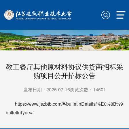
教工餐厅其他原材料协议供货商招标采
购项目公开招标公告
发布日期：2025-07-16浏览次数：
14601
https://www.jszbtb.com/#/bulletinDetails/%E6%
bulletinType=1