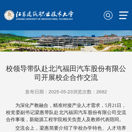
校领导带队赴北汽福田汽车股份有限公
司开展校企合作交流
发布日期：2025-05-23浏览次数：
2682
为深化产教融合，精准对接产业人才需求，5月21日，
校党委副书记梁惠带队赴北汽福田汽车股份有限公司交流
合作事项，新能源工程学院相关负责人及教师代表陪同。
交流会上，梁惠简要介绍了学校办学特色、人才培养