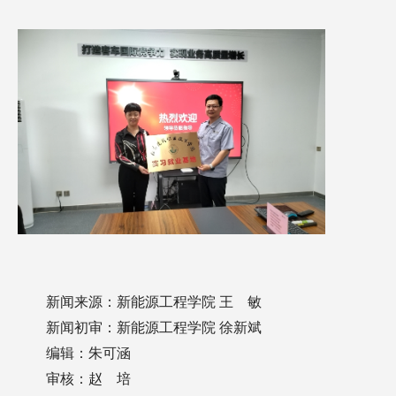
新闻来源：新能源工程学院 王 敏
新闻初审：新能源工程学院 徐新斌
编辑：朱可涵
审核：赵 培