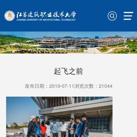
起飞之前
发布日期：2019-07-11浏览次数：
21044